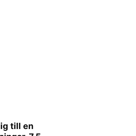
g till en