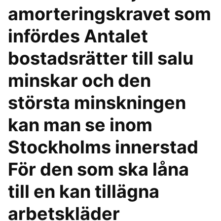
amorteringskravet som
infördes Antalet
bostadsrätter till salu
minskar och den
största minskningen
kan man se inom
Stockholms innerstad
För den som ska låna
till en kan tillägna
arbetskläder