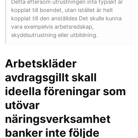
Detta eftersom utrustningen inte typiskt är
kopplat till boendet, utan istället är helt
kopplat till den anställdes Det skulle kunna
vara exempelvis arbetsredskap,
skyddsutrustning eller utbildning.
Arbetskläder
avdragsgillt skall
ideella föreningar som
utövar
näringsverksamhet
banker inte följde