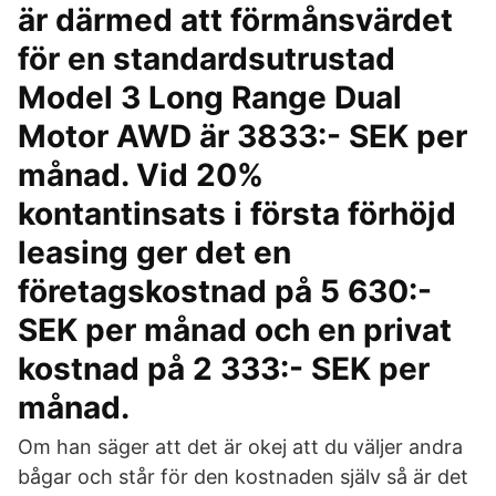
är därmed att förmånsvärdet
för en standardsutrustad
Model 3 Long Range Dual
Motor AWD är 3833:- SEK per
månad. Vid 20%
kontantinsats i första förhöjd
leasing ger det en
företagskostnad på 5 630:-
SEK per månad och en privat
kostnad på 2 333:- SEK per
månad.
Om han säger att det är okej att du väljer andra
bågar och står för den kostnaden själv så är det