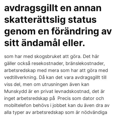
avdragsgillt en annan
skatterättslig status
genom en förändring av
sitt ändamål eller.
som har med skogsbruket att göra. Det här
gäller också resekostnader, bränslekostnader,
arbetsredskap med mera som har att göra med
vedtillverkning. Då kan det vara avdragsgillt till
viss del, men om utrusningen även kan
Munskydd är en privat levnadskostnad, det är
inget arbetsredskap på Precis som dator och
mobiltelefon behövs i jobbet kan du även dra av
alla typer av arbetsredskap som är nödvändiga