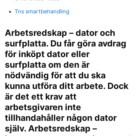
Tns smartbehandling
Arbetsredskap – dator och
surfplatta. Du får göra avdrag
för inköpt dator eller
surfplatta om den är
nödvändig för att du ska
kunna utföra ditt arbete. Dock
är det ett krav att
arbetsgivaren inte
tillhandahåller någon dator
själv. Arbetsredskap –