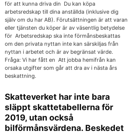
för att kunna driva din Du kan köpa
arbetsredskap till dina anställda (inklusive dig
själv om du har AB). Förutsättningen är att varan
eller tjänsten du köper är av väsentlig betydelse
för Arbetsredskap ska inte förmånsbeskattas
om den privata nyttan inte kan särskiljas från
nyttan i arbetet och är av begränsat värde.
Fråga: Vi har fått en Att jobba hemifrån kan
orsaka utgifter som går att dra av i nästa års
beskattning.
Skatteverket har inte bara
släppt skattetabellerna för
2019, utan också
bilförmånsvärdena. Beskedet