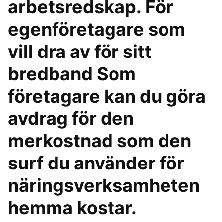
arbetsredskap. För
egenföretagare som
vill dra av för sitt
bredband Som
företagare kan du göra
avdrag för den
merkostnad som den
surf du använder för
näringsverksamheten
hemma kostar.