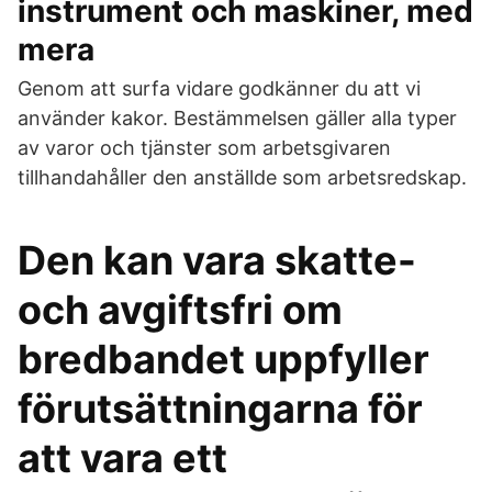
instrument och maskiner, med
mera
Genom att surfa vidare godkänner du att vi
använder kakor. Bestämmelsen gäller alla typer
av varor och tjänster som arbetsgivaren
tillhandahåller den anställde som arbetsredskap.
Den kan vara skatte-
och avgiftsfri om
bredbandet uppfyller
förutsättningarna för
att vara ett